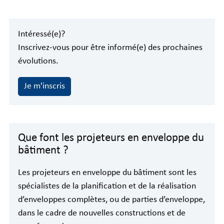
Intéressé(e)?
Inscrivez-vous pour être informé(e) des prochaines
évolutions.
Je m'inscris
Que font les projeteurs en enveloppe du
bâtiment ?
Les projeteurs en enveloppe du bâtiment sont les
spécialistes de la planification et de la réalisation
d’enveloppes complètes, ou de parties d’enveloppe,
dans le cadre de nouvelles constructions et de