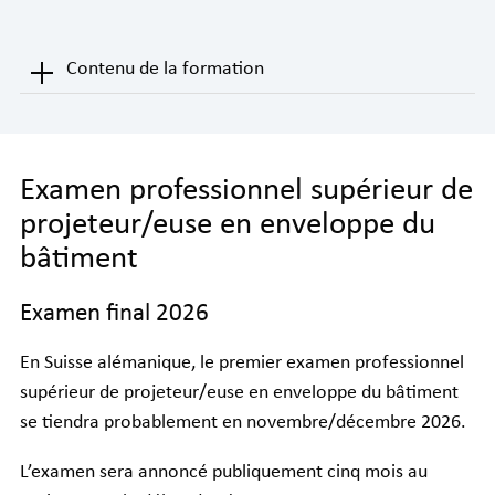
Contenu de la formation
Examen professionnel supérieur de
projeteur/euse en enveloppe du
bâtiment
Examen final 2026
En Suisse alémanique, le premier examen professionnel
supérieur de projeteur/euse en enveloppe du bâtiment
se tiendra probablement en novembre/décembre 2026.
L’examen sera annoncé publiquement cinq mois au