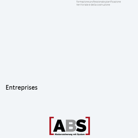
Entreprises