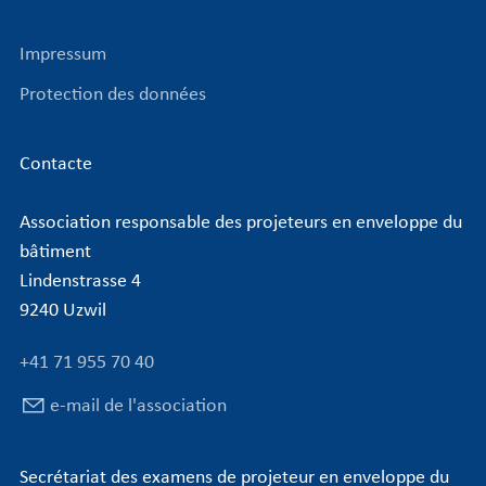
Impressum
Protection des données
Contacte
Association responsable des projeteurs en enveloppe du
bâtiment
Lindenstrasse 4
9240 Uzwil
+41 71 955 70 40
e-mail de l'association
Secrétariat des examens de projeteur en enveloppe du