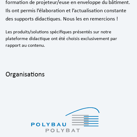
formation de projeteur/euse en enveloppe du bâtiment.
Ils ont permis l’élaboration et l’actualisation constante
des supports didactiques. Nous les en remercions !
Les produits/solutions spécifiques présentés sur notre
plateforme didactique ont été choisis exclusivement par
rapport au contenu.
Organisations