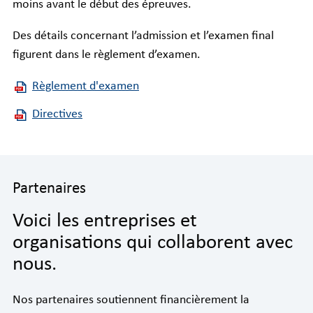
moins avant le début des épreuves.
Des détails concernant l’admission et l’examen final
figurent dans le règlement d’examen.
Règlement d'examen
Directives
Partenaires
Voici les entreprises et
organisations qui collaborent avec
nous.
Nos partenaires soutiennent financièrement la