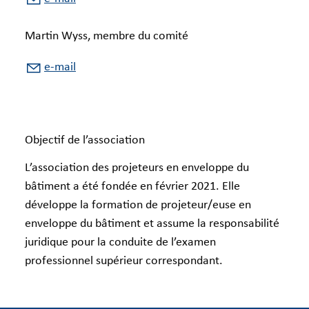
Martin Wyss, membre du comité
e-mail
Objectif de l’association
L’association des projeteurs en enveloppe du
bâtiment a été fondée en février 2021. Elle
développe la formation de projeteur/euse en
enveloppe du bâtiment et assume la responsabilité
juridique pour la conduite de l’examen
professionnel supérieur correspondant.