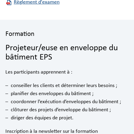
Règlement d'examen
Formation
Projeteur/euse en enveloppe du
bâtiment EPS
Les participants apprennent à :
conseiller les clients et déterminer leurs besoins ;
planifier des enveloppes du bâtiment ;
coordonner l’exécution d’enveloppes du bâtiment ;
clôturer des projets d’enveloppe du bâtiment ;
diriger des équipes de projet.
Inscription à la newsletter sur la formation