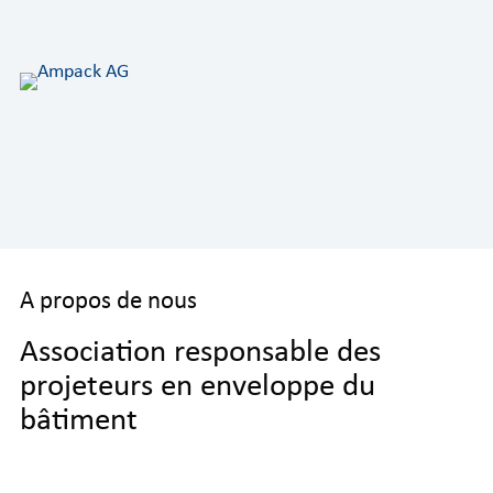
A propos de nous
Association responsable des
projeteurs en enveloppe du
bâtiment