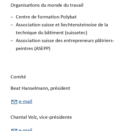
Organisations du monde du travail
Centre de formation Polybat
Association suisse et liechtensteinoise de la
technique du bâtiment (suissetec)
Association suisse des entrepreneurs plâtriers-
peintres (ASEPP)
Comité
Beat Hanselmann, président
e-mail
Chantal Volz, vice-présidente
e-mail