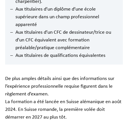
charpentier).
Aux titulaires d’un diplôme d’une école
supérieure dans un champ professionnel
apparenté
Aux titulaires d’un CFC de dessinateur/trice ou
d’un CFC équivalent avec formation
préalable/pratique complémentaire
Aux titulaires de qualifications équivalentes
De plus amples détails ainsi que des informations sur
l’expérience professionnelle requise figurent dans le
règlement d’examen.
La formation a été lancée en Suisse alémanique en août
2024. En Suisse romande, la première volée doit
démarrer en 2027 au plus tôt.