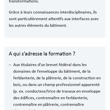
transformations.
Grâce à leurs connaissances interdisciplinaires, ils
sont particulièrement attentifs aux interfaces avec
les autres éléments du bâtiment.
A qui s’adresse la formation ?
Aux titulaires d’un brevet fédéral dans les
domaines de l’enveloppe du bâtiment, de la
ferblanterie, de la plâtrerie, de la construction en
bois, ou dans un champ professionnel apparenté
(p. ex. conducteur/trice de travaux en enveloppe
des édifices, contremaître en ferblanterie,
contremaître en plâtrerie, contremaître